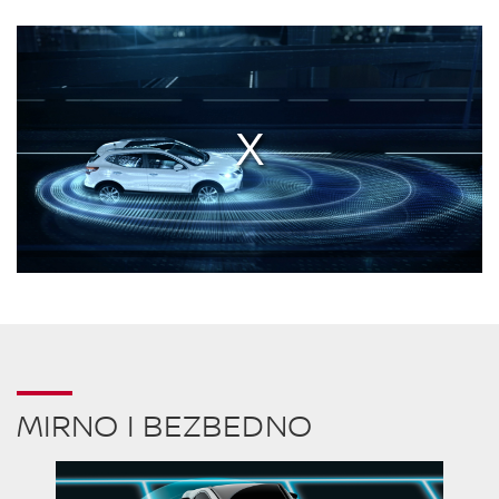
MIRNO I BEZBEDNO