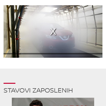
STAVOVI ZAPOSLENIH