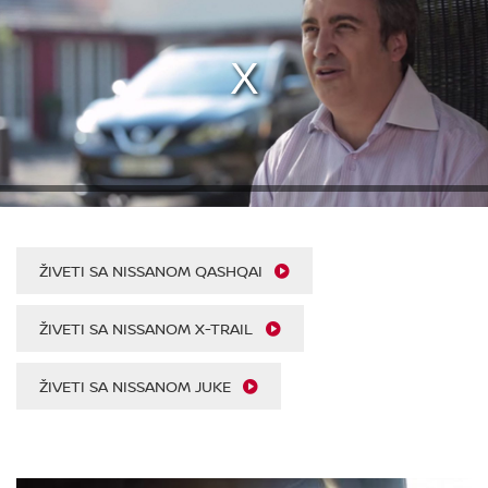
ŽIVETI SA NISSANOM QASHQAI
ŽIVETI SA NISSANOM X-TRAIL
ŽIVETI SA NISSANOM JUKE